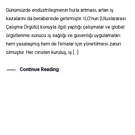
Günümüzde endüstrileşmenin hızla artması, artan iş
kazalarını da beraberinde getirmiştir. ILO’nun (Uluslararası
Çalışma Örgütü) konuyla ilgili yaptığı çalışmalar ve global
örgütlenme sonucu iş sağlığı ve güvenliği uygulamaları
hem yasalaşmış hem de firmalar için yönetilmesi zaruri
olmuştur. Her cinsten kuruluş, iş […]
Continue Reading