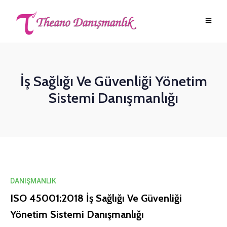
İş Sağlığı Ve Güvenliği Yönetim
Sistemi Danışmanlığı
DANIŞMANLIK
ISO 45001:2018 İş Sağlığı Ve Güvenliği
Yönetim Sistemi Danışmanlığı