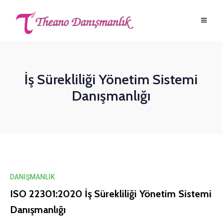
İş Sürekliliği Yönetim Sistemi
Danışmanlığı
DANIŞMANLIK
ISO 22301:2020 İş Sürekliliği Yönetim Sistemi
Danışmanlığı