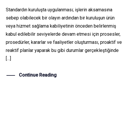
Standardın kuruluşta uygulanması; işlerin aksamasına
sebep olabilecek bir olayın ardından bir kuruluşun ürün
veya hizmet sağlama kabiliyetinin önceden belirlenmiş
kabul edilebilir seviyelerde devam etmesi için prosesler,
prosedürler, kararlar ve faaliyetler oluşturması, proaktif ve
reaktif planlar yaparak bu gibi durumlar gerçekleştiğinde
[…]
Continue Reading