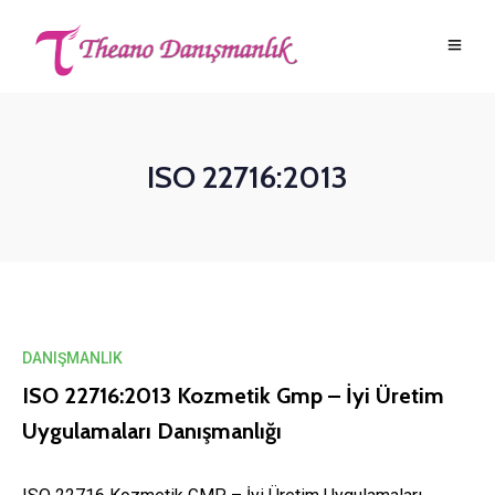
ISO 22716:2013
DANIŞMANLIK
ISO 22716:2013 Kozmetik Gmp – İyi Üretim
Uygulamaları Danışmanlığı