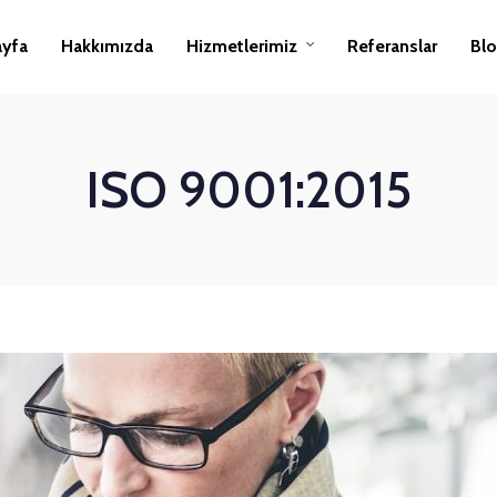
ayfa
Hakkımızda
Hizmetlerimiz
Referanslar
Bl
ISO 9001:2015