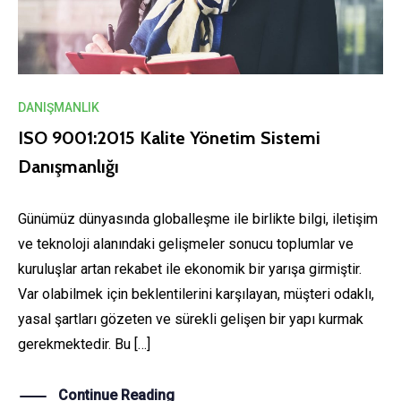
DANIŞMANLIK
ISO 9001:2015 Kalite Yönetim Sistemi
Danışmanlığı
Günümüz dünyasında globalleşme ile birlikte bilgi, iletişim
ve teknoloji alanındaki gelişmeler sonucu toplumlar ve
kuruluşlar artan rekabet ile ekonomik bir yarışa girmiştir.
Var olabilmek için beklentilerini karşılayan, müşteri odaklı,
yasal şartları gözeten ve sürekli gelişen bir yapı kurmak
gerekmektedir. Bu […]
Continue Reading