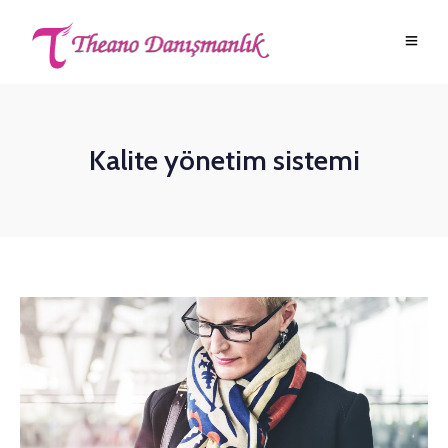
Kalite yönetim sistemi