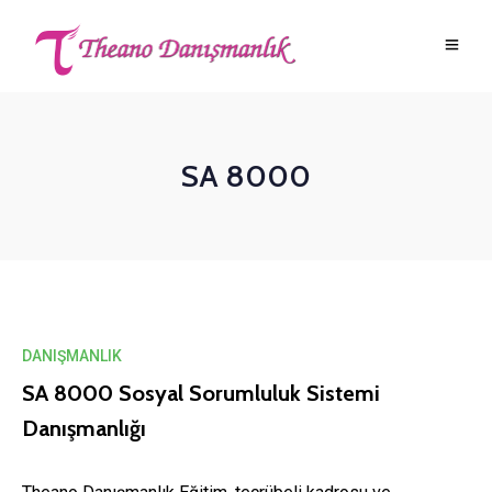
SA 8000
DANIŞMANLIK
SA 8000 Sosyal Sorumluluk Sistemi
Danışmanlığı