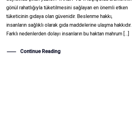
gönül rahatlığıyla tüketilmesini sağlayan en önemli etken
tüketicinin gıdaya olan güvenidir. Beslenme hakkı,
insanların sağlıklı olarak gıda maddelerine ulaşma hakkıdır.
Farklı nedenlerden dolayı insanların bu haktan mahrum […]
Continue Reading