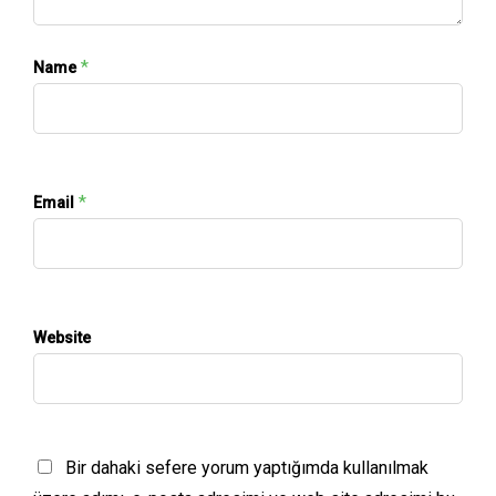
*
Name
*
Email
Website
Bir dahaki sefere yorum yaptığımda kullanılmak