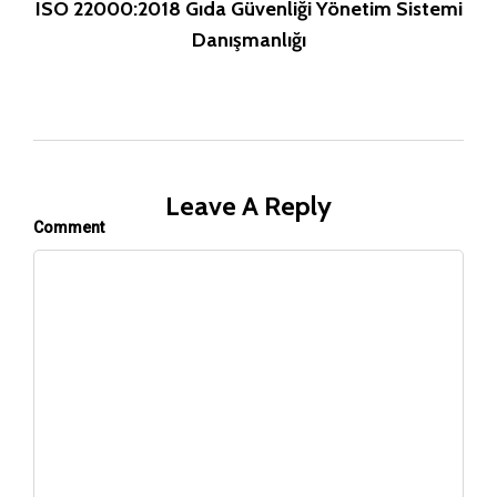
ISO 22000:2018 Gıda Güvenliği Yönetim Sistemi
Danışmanlığı
Leave A Reply
Comment