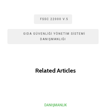
FSSC 22000 V.5
GIDA GÜVENLIĞI YÖNETIM SISTEMI
DANIŞMANLIĞI
Related Articles
DANIŞMANLIK