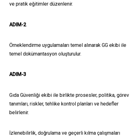
ve pratik eğitimler düzenlenir.
ADIM-2
Örneklendirme uygulamaları temel alınarak GG ekibi ile
temel dokümantasyon oluşturulur.
ADIM-3
Gıda Güvenliği ekibi ile birlikte prosesler, politika, görev
tanımları, riskler, tehlike kontrol planları ve hedefler
belirlenir.
İzlenebilirlik, doğrulama ve geçerli kılma çalışmaları