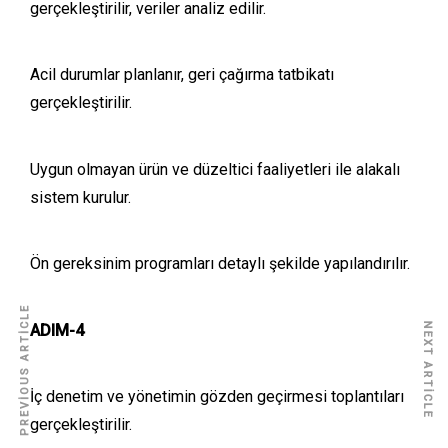
gerçekleştirilir, veriler analiz edilir.
Acil durumlar planlanır, geri çağırma tatbikatı
gerçekleştirilir.
Uygun olmayan ürün ve düzeltici faaliyetleri ile alakalı
sistem kurulur.
Ön gereksinim programları detaylı şekilde yapılandırılır.
PREVIOUS ARTICLE
ADIM-4
NEXT ARTICLE
İç denetim ve yönetimin gözden geçirmesi toplantıları
gerçekleştirilir.