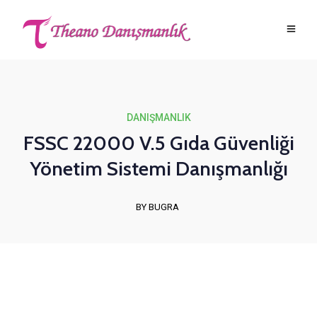
DANIŞMANLIK
FSSC 22000 V.5 Gıda Güvenliği
Yönetim Sistemi Danışmanlığı
BY BUGRA